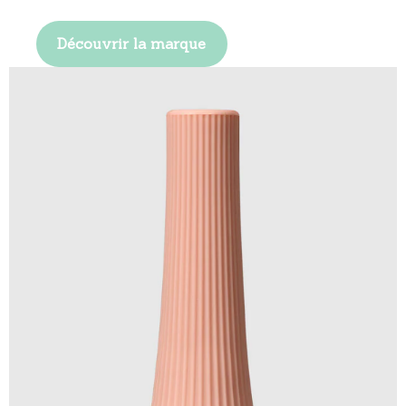
Découvrir la marque