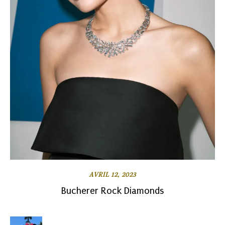
AVRIL 12, 2023
Bucherer Rock Diamonds