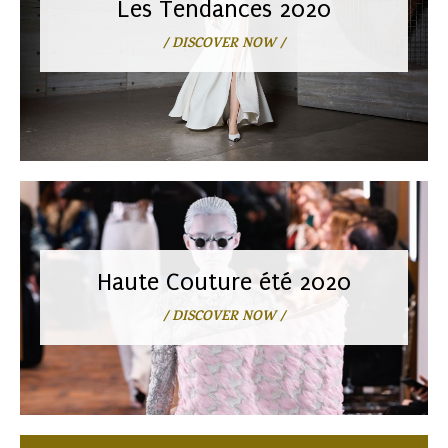
Les Tendances 2020
/ DISCOVER NOW /
Haute Couture été 2020
/ DISCOVER NOW /