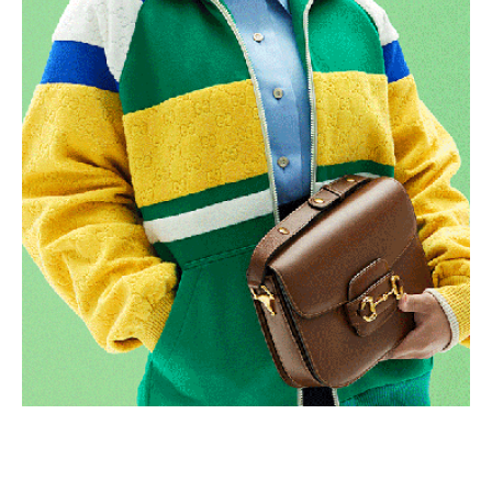
Gucci Sacs à main