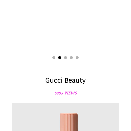
Gucci Beauty
6305 VIEWS