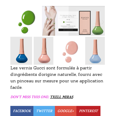
Les vernis Gucci sont formulés à partir
d’ingrédients d’origine naturelle, fourni avec
un pinceau sur mesure pour une application
facile.
DON'T MISS THIS ONE:
TXELL MIRAS
FACEBOOK
TWITTER
GOOGLE+
PINTEREST