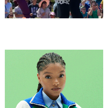
Disney Store ferme