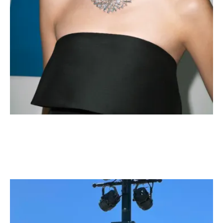
Bucherer Rock Diamonds