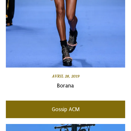
AVRIL 28, 2019
Borana
Gossip ACM