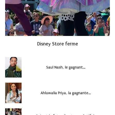
Disney Store ferme
Saul Nash, le gagnant…
Ahluwalia Priya, la gagnante…