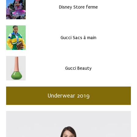
Disney Store ferme
Gucci Sacs à main
Gucci Beauty
Underwear 2019