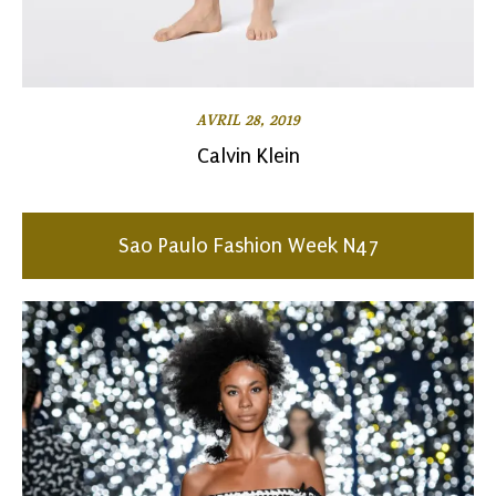
AVRIL 28, 2019
Calvin Klein
Sao Paulo Fashion Week N47