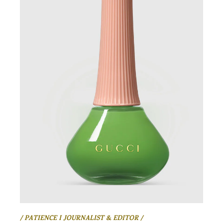
/ PATIENCE I JOURNALIST & EDITOR /