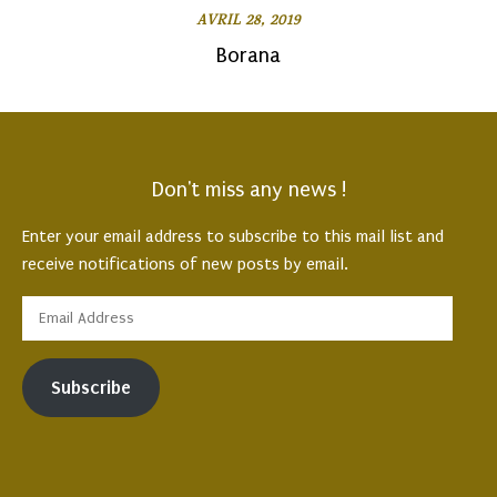
AVRIL 28, 2019
Borana
Don't miss any news !
Enter your email address to subscribe to this mail list and
receive notifications of new posts by email.
Subscribe