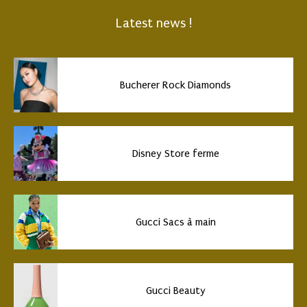
Latest news !
Bucherer Rock Diamonds
Disney Store ferme
Gucci Sacs à main
Gucci Beauty