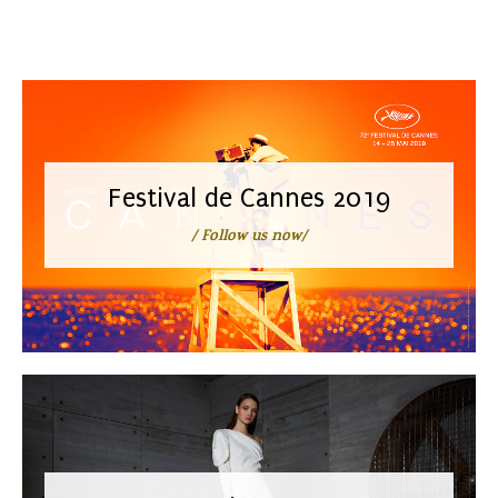
Festival de Cannes 2019
/ Follow us now/