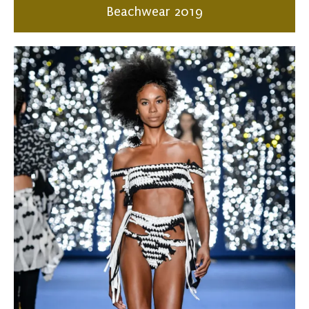
Beachwear 2019