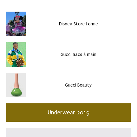
Disney Store ferme
Gucci Sacs à main
Gucci Beauty
Underwear 2019