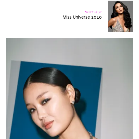
NEXT POST
Miss Universe 2020