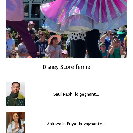
Disney Store ferme
Saul Nash, le gagnant…
Ahluwalia Priya, la gagnante…