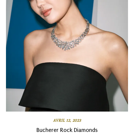
AVRIL 12, 2023
Bucherer Rock Diamonds