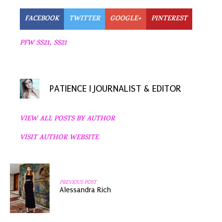
FACEBOOK
TWITTER
GOOGLE+
PINTEREST
PFW SS21
,
SS21
PATIENCE I JOURNALIST & EDITOR
VIEW ALL POSTS BY AUTHOR
VISIT AUTHOR WEBSITE
PREVIOUS POST
Alessandra Rich