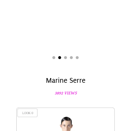
Marine Serre
3892 VIEWS