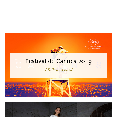
Gucci Sacs à main
Festival de Cannes 2019
/ Follow us now/