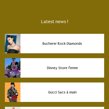
Latest news !
Bucherer Rock Diamonds
Disney Store ferme
Gucci Sacs à main