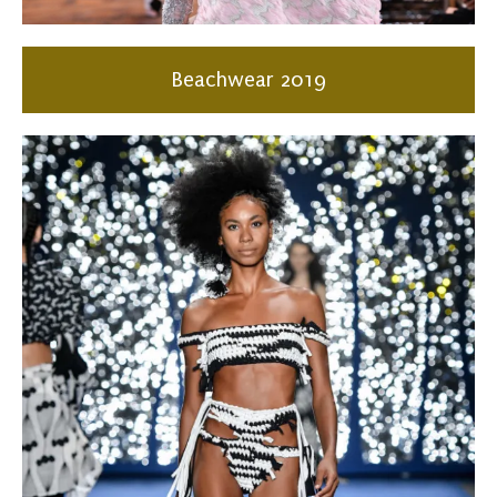
Beachwear 2019