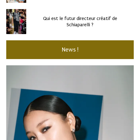
Qui est le futur directeur créatif de
Schiaparelli ?
News !