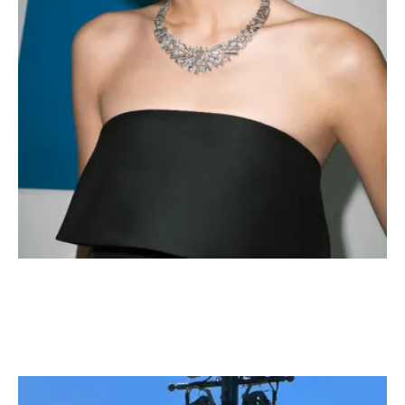
Bucherer Rock Diamonds