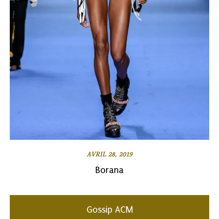
AVRIL 28, 2019
Borana
Gossip ACM