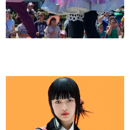
Disney Store ferme