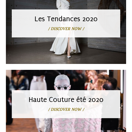
Les Tendances 2020
/ DISCOVER NOW /
Haute Couture été 2020
/ DISCOVER NOW /