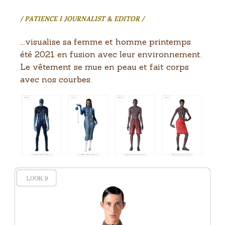
/ PATIENCE I JOURNALIST & EDITOR /
….visualise sa femme et homme printemps
été 2021 en fusion avec leur environnement.
Le vêtement se mue en peau et fait corps
avec nos courbes.