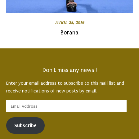
AVRIL 28, 2019
Borana
Don't miss any news !
Enter your email address to subscribe to this mail list and
receive notifications of new posts by email.
Subscribe