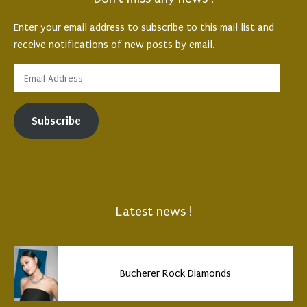
Enter your email address to subscribe to this mail list and
receive notifications of new posts by email.
Subscribe
Latest news !
Bucherer Rock Diamonds