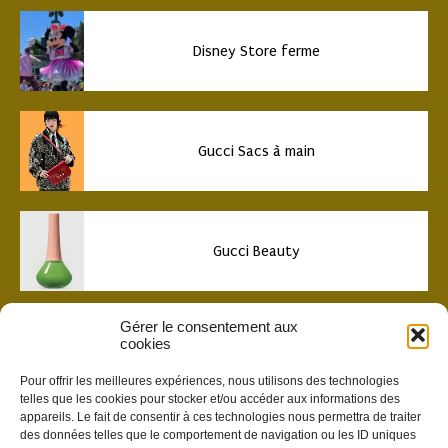
Disney Store ferme
Gucci Sacs à main
Gucci Beauty
Gérer le consentement aux
cookies
Share your ideas …
Pour offrir les meilleures expériences, nous utilisons des technologies
telles que les cookies pour stocker et/ou accéder aux informations des
appareils. Le fait de consentir à ces technologies nous permettra de traiter
des données telles que le comportement de navigation ou les ID uniques