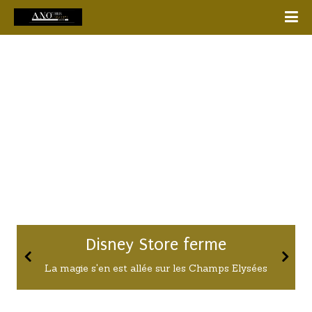
Disney Store ferme
La magie s'en est allée sur les Champs Elysées